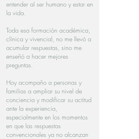
entender al ser humano y estar en
la vida.
Toda esa formación académica,
clínica y vivencial, no me llevó a
acumular respuestas, sino me
enseñó a hacer mejores
preguntas.
Hoy acompaño a personas y
familias a ampliar su nivel de
conciencia y modificar su actitud
ante la experiencia,
especialmente en los momentos
en que las respuestas
convencionales ya no alcanzan