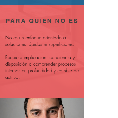
PARA QUIEN NO ES
No es un enfoque orientado a
soluciones rápidas ni superficiales.
Requiere implicación, conciencia y
disposición a comprender procesos
internos en profundidad y cambio de
actitud.