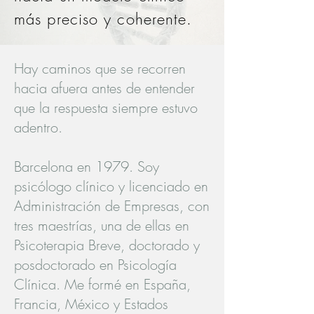
más preciso y coherente.
Hay caminos que se recorren
hacia afuera antes de entender
que la respuesta siempre estuvo
adentro.
Barcelona en 1979. Soy
psicólogo clínico y licenciado en
Administración de Empresas, con
tres maestrías, una de ellas en
Psicoterapia Breve, doctorado y
posdoctorado en Psicología
Clínica. Me formé en España,
Francia, México y Estados