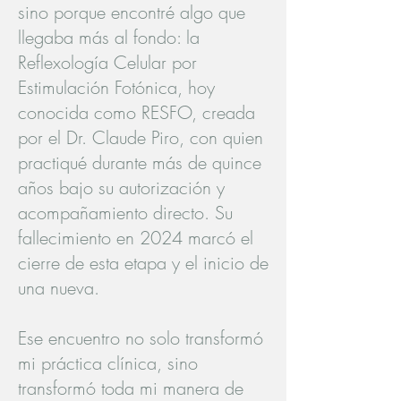
sino porque encontré algo que
llegaba más al fondo: la
Reflexología Celular por
Estimulación Fotónica, hoy
conocida como RESFO, creada
por el Dr. Claude Piro, con quien
practiqué durante más de quince
años bajo su autorización y
acompañamiento directo. Su
fallecimiento en 2024 marcó el
cierre de esta etapa y el inicio de
una nueva.
Ese encuentro no solo transformó
mi práctica clínica, sino
transformó toda mi manera de