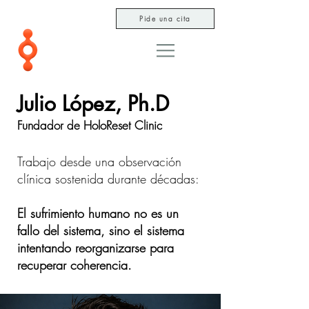
Pide una cita
Julio López, Ph.D
Fundador de HoloReset Clinic
Trabajo desde una observación
clínica sostenida durante décadas:
El sufrimiento humano no es un
fallo del sistema, sino el sistema
intentando reorganizarse para
recuperar coherencia.