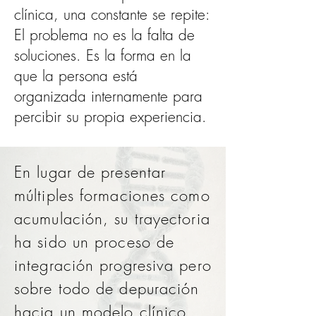
clínica, una constante se repite:
El problema no es la falta de
soluciones.
Es la forma en la
que la persona está
organizada internamente para
percibir su propia experiencia.
En lugar de presentar
múltiples formaciones como
acumulación, su trayectoria
ha sido un proceso de
integración progresiva pero
sobre todo de depuración
hacia un modelo clínico