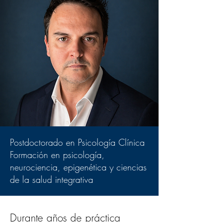
Postdoctorado en Psicología Clínica
Formación en psicología,
neurociencia, epigenética y ciencias
de la salud integrativa
Durante años de práctica