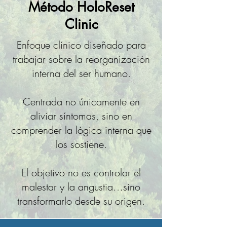
Método HoloReset
Clinic
Enfoque clínico diseñado para
trabajar sobre la reorganización
interna del ser humano.
Centrada no únicamente en
aliviar síntomas, sino en
comprender la lógica interna que
los sostiene.
El objetivo no es controlar el
malestar y la angustia…s
ino
transformarlo desde su origen.