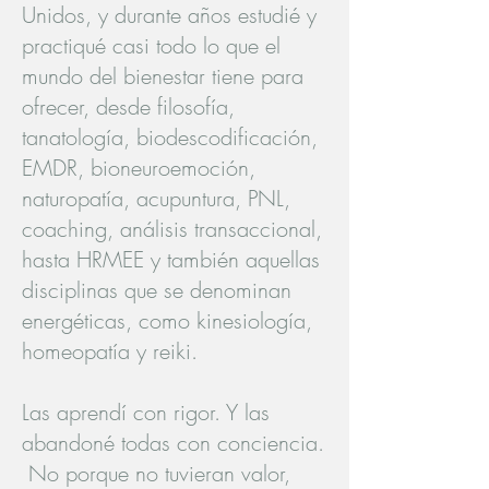
Unidos, y durante años estudié y
practiqué casi todo lo que el
mundo del bienestar tiene para
ofrecer, desde filosofía,
tanatología, biodescodificación,
EMDR, bioneuroemoción,
naturopatía, acupuntura, PNL,
coaching, análisis transaccional,
hasta HRMEE y también aquellas
disciplinas que se denominan
energéticas, como kinesiología,
homeopatía y reiki.
Las aprendí con rigor. Y las
abandoné todas con conciencia.
No porque no tuvieran valor,