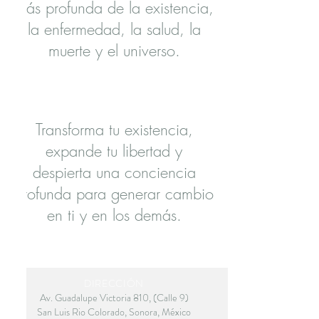
más profunda de la existencia,
la enfermedad, la salud, la
muerte y el universo.
Transforma tu existencia,
expande tu libertad y
despierta una conciencia
profunda para generar cambio
en ti y en los demás.
DIRECCIÓN
Av. Guadalupe Victoria 810, (Calle 9)
San Luis Rio Colorado, Sonora, México