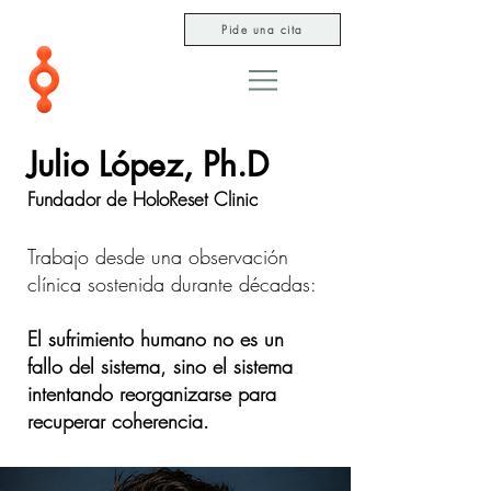
Pide una cita
Julio López, Ph.D
Fundador de HoloReset Clinic
Trabajo desde una observación
clínica sostenida durante décadas:
El sufrimiento humano no es un
fallo del sistema, sino el sistema
intentando reorganizarse para
recuperar coherencia.