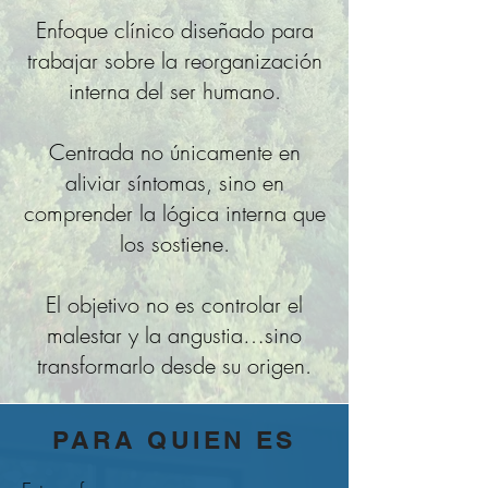
Enfoque clínico diseñado para
trabajar sobre la reorganización
interna del ser humano.
Centrada no únicamente en
aliviar síntomas, sino en
comprender la lógica interna que
los sostiene.
El objetivo no es controlar el
malestar y la angustia…s
ino
transformarlo desde su origen.
PARA QUIEN ES