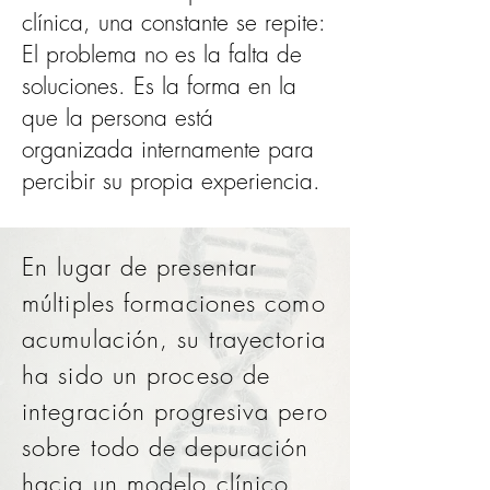
clínica, una constante se repite:
El problema no es la falta de
soluciones.
Es la forma en la
que la persona está
organizada internamente para
percibir su propia experiencia.
En lugar de presentar
múltiples formaciones como
acumulación, su trayectoria
ha sido un proceso de
integración progresiva pero
sobre todo de depuración
hacia un modelo clínico