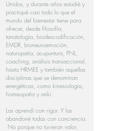
Unidos, y durante años estudié y
practiqué casi todo lo que el
mundo del bienestar tiene para
ofrecer, desde filosofía,
tanatología, biodescodificación,
EMDR, bioneuroemoción,
naturopatía, acupuntura, PNL,
coaching, análisis transaccional,
hasta HRMEE y también aquellas
disciplinas que se denominan
energéticas, como kinesiología,
homeopatía y reiki.
Las aprendí con rigor. Y las
abandoné todas con conciencia.
No porque no tuvieran valor,