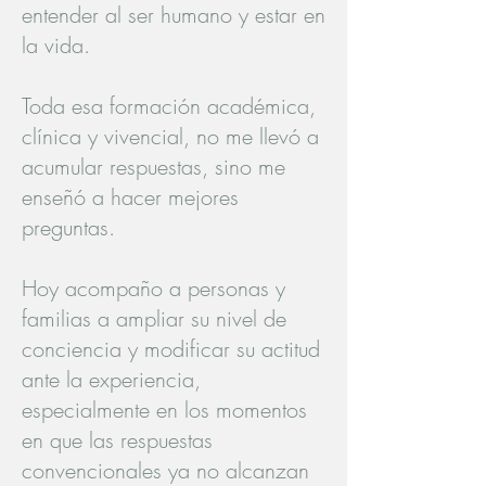
entender al ser humano y estar en
la vida.
Toda esa formación académica,
clínica y vivencial, no me llevó a
acumular respuestas, sino me
enseñó a hacer mejores
preguntas.
Hoy acompaño a personas y
familias a ampliar su nivel de
conciencia y modificar su actitud
ante la experiencia,
especialmente en los momentos
en que las respuestas
convencionales ya no alcanzan