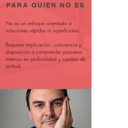
PARA QUIEN NO ES
No es un enfoque orientado a
soluciones rápidas ni superficiales.
Requiere implicación, conciencia y
disposición a comprender procesos
internos en profundidad y cambio de
actitud.