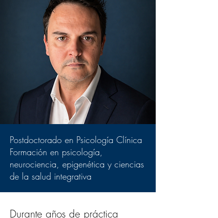
Postdoctorado en Psicología Clínica
Formación en psicología,
neurociencia, epigenética y ciencias
de la salud integrativa
Durante años de práctica