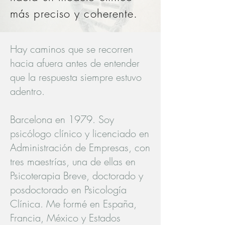
más preciso y coherente.
Hay caminos que se recorren
hacia afuera antes de entender
que la respuesta siempre estuvo
adentro.
Barcelona en 1979. Soy
psicólogo clínico y licenciado en
Administración de Empresas, con
tres maestrías, una de ellas en
Psicoterapia Breve, doctorado y
posdoctorado en Psicología
Clínica. Me formé en España,
Francia, México y Estados