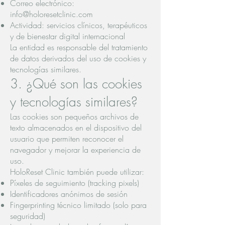
Correo electrónico:
info@holoresetclinic.com
Actividad: servicios clínicos, terapéuticos
y de bienestar digital internacional
La entidad es responsable del tratamiento
de datos derivados del uso de cookies y
tecnologías similares.
3. ¿Qué son las cookies
y tecnologías similares?
Las cookies son pequeños archivos de
texto almacenados en el dispositivo del
usuario que permiten reconocer el
navegador y mejorar la experiencia de
uso.
HoloReset Clinic también puede utilizar:
Píxeles de seguimiento (tracking pixels)
Identificadores anónimos de sesión
Fingerprinting técnico limitado (solo para
seguridad)