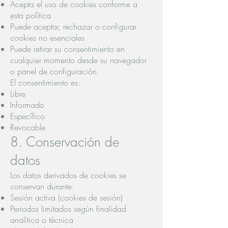
Acepta el uso de cookies conforme a
esta política
Puede aceptar, rechazar o configurar
cookies no esenciales
Puede retirar su consentimiento en
cualquier momento desde su navegador
o panel de configuración
El consentimiento es:
Libre
Informado
Específico
Revocable
8. Conservación de
datos
Los datos derivados de cookies se
conservan durante:
Sesión activa (cookies de sesión)
Periodos limitados según finalidad
analítica o técnica