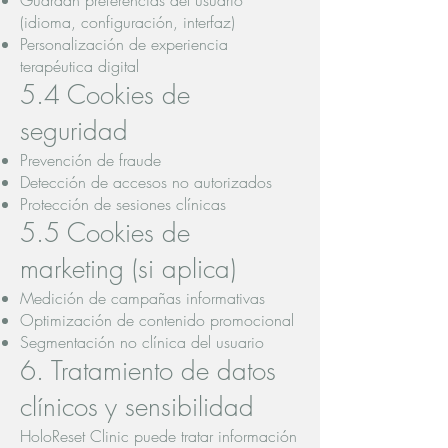
Guardan preferencias del usuario
(idioma, configuración, interfaz)
Personalización de experiencia
terapéutica digital
5.4 Cookies de
seguridad
Prevención de fraude
Detección de accesos no autorizados
Protección de sesiones clínicas
5.5 Cookies de
marketing (si aplica)
Medición de campañas informativas
Optimización de contenido promocional
Segmentación no clínica del usuario
6. Tratamiento de datos
clínicos y sensibilidad
HoloReset Clinic puede tratar información