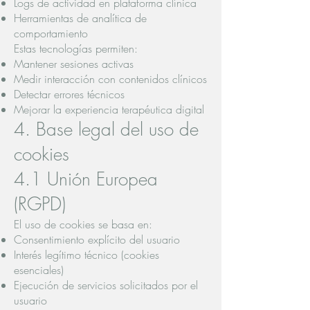
Logs de actividad en plataforma clínica
Herramientas de analítica de
comportamiento
Estas tecnologías permiten:
Mantener sesiones activas
Medir interacción con contenidos clínicos
Detectar errores técnicos
Mejorar la experiencia terapéutica digital
4. Base legal del uso de
cookies
4.1 Unión Europea
(RGPD)
El uso de cookies se basa en:
Consentimiento explícito del usuario
Interés legítimo técnico (cookies
esenciales)
Ejecución de servicios solicitados por el
usuario