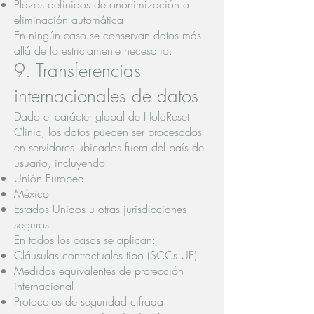
Plazos definidos de anonimización o
eliminación automática
En ningún caso se conservan datos más
allá de lo estrictamente necesario.
9. Transferencias
internacionales de datos
Dado el carácter global de HoloReset
Clinic, los datos pueden ser procesados
en servidores ubicados fuera del país del
usuario, incluyendo:
Unión Europea
México
Estados Unidos u otras jurisdicciones
seguras
En todos los casos se aplican:
Cláusulas contractuales tipo (SCCs UE)
Medidas equivalentes de protección
internacional
Protocolos de seguridad cifrada