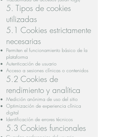
5. Tipos de cookies
utilizadas
5.1 Cookies estrictamente
necesarias
Permiten el funcionamiento básico de la
plataforma
Autenticación de usuario
Acceso a sesiones clínicas o contenidos
5.2 Cookies de
rendimiento y analítica
Medición anónima de uso del sitio
Optimización de experiencia clínica
digital
Identificación de errores técnicos
5.3 Cookies funcionales