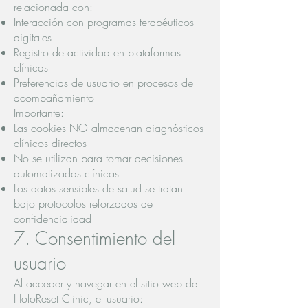
relacionada con:
Interacción con programas terapéuticos
digitales
Registro de actividad en plataformas
clínicas
Preferencias de usuario en procesos de
acompañamiento
Importante:
Las cookies NO almacenan diagnósticos
clínicos directos
No se utilizan para tomar decisiones
automatizadas clínicas
Los datos sensibles de salud se tratan
bajo protocolos reforzados de
confidencialidad
7. Consentimiento del
usuario
Al acceder y navegar en el sitio web de
HoloReset Clinic, el usuario: