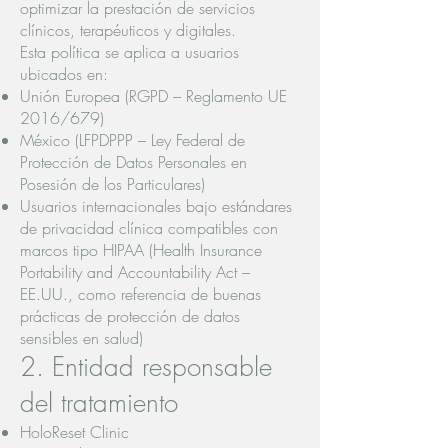
optimizar la prestación de servicios
clínicos, terapéuticos y digitales.
Esta política se aplica a usuarios
ubicados en:
Unión Europea (RGPD – Reglamento UE
2016/679)
México (LFPDPPP – Ley Federal de
Protección de Datos Personales en
Posesión de los Particulares)
Usuarios internacionales bajo estándares
de privacidad clínica compatibles con
marcos tipo HIPAA (Health Insurance
Portability and Accountability Act –
EE.UU., como referencia de buenas
prácticas de protección de datos
sensibles en salud)
2. Entidad responsable
del tratamiento
HoloReset Clinic