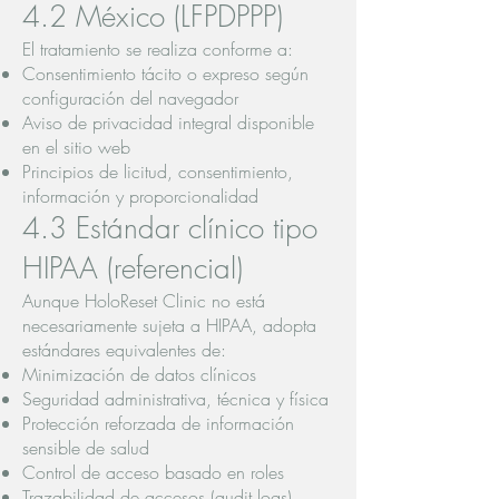
4.2 México (LFPDPPP)
El tratamiento se realiza conforme a:
Consentimiento tácito o expreso según
configuración del navegador
Aviso de privacidad integral disponible
en el sitio web
Principios de licitud, consentimiento,
información y proporcionalidad
4.3 Estándar clínico tipo
HIPAA (referencial)
Aunque HoloReset Clinic no está
necesariamente sujeta a HIPAA, adopta
estándares equivalentes de:
Minimización de datos clínicos
Seguridad administrativa, técnica y física
Protección reforzada de información
sensible de salud
Control de acceso basado en roles
Trazabilidad de accesos (audit logs)