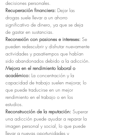
decisiones personales.
Recuperación financiera:
 Dejar las 
drogas suele llevar a un ahorro 
significativo de dinero, ya que se deja 
de gastar en sustancias.
Reconexión con pasiones e intereses:
 Se 
pueden redescubrir y disfrutar nuevamente 
actividades y pasatiempos que habían 
sido abandonados debido a la adicción.
Mejora en el rendimiento laboral o 
académico:
 La concentración y la 
capacidad de trabajo suelen mejorar, lo 
que puede traducirse en un mejor 
rendimiento en el trabajo o en los 
estudios.
Reconstrucción de la reputación:
 Superar 
una adicción puede ayudar a reparar la 
imagen personal y social, lo que puede 
llevar a nuevas oportunidades y 