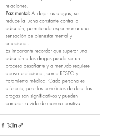
relaciones.
Paz mental:
 Al dejar las drogas, se 
reduce la lucha constante contra la 
adicción, permitiendo experimentar una 
sensación de bienestar mental y 
emocional.
Es importante recordar que superar una 
adicción a las drogas puede ser un 
proceso desafiante y a menudo requiere 
apoyo profesional, como RESFO y 
tratamiento médico. Cada persona es 
diferente, pero los beneficios de dejar las 
drogas son significativos y pueden 
cambiar la vida de manera positiva.