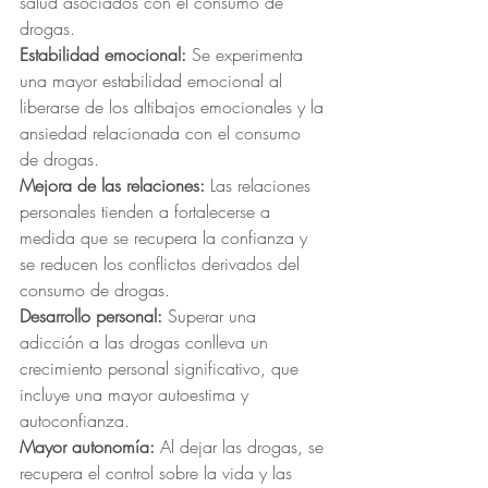
salud asociados con el consumo de 
drogas.
Estabilidad emocional:
 Se experimenta 
una mayor estabilidad emocional al 
liberarse de los altibajos emocionales y la 
ansiedad relacionada con el consumo 
de drogas.
Mejora de las relaciones:
 Las relaciones 
personales tienden a fortalecerse a 
medida que se recupera la confianza y 
se reducen los conflictos derivados del 
consumo de drogas.
Desarrollo personal:
 Superar una 
adicción a las drogas conlleva un 
crecimiento personal significativo, que 
incluye una mayor autoestima y 
autoconfianza.
Mayor autonomía:
 Al dejar las drogas, se 
recupera el control sobre la vida y las 