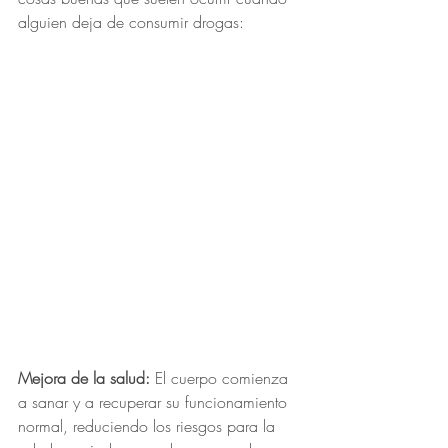
alguien deja de consumir drogas:
Mejora de la salud:
 El cuerpo comienza 
a sanar y a recuperar su funcionamiento 
normal, reduciendo los riesgos para la 