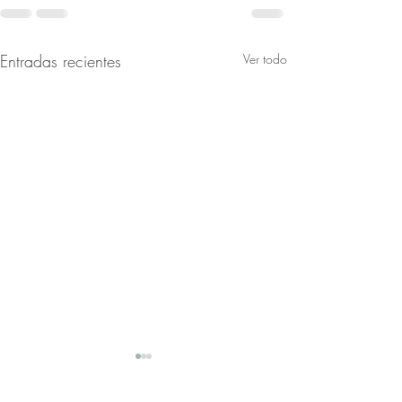
Entradas recientes
Ver todo